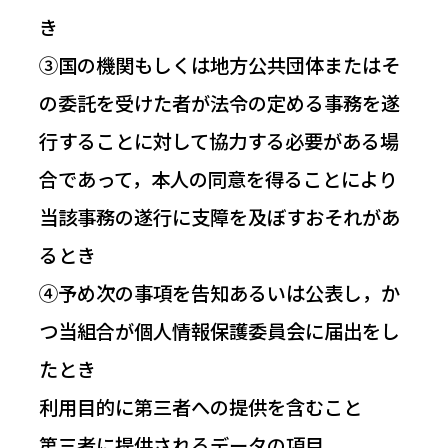
き
③国の機関もしくは地方公共団体またはそ
の委託を受けた者が法令の定める事務を遂
行することに対して協力する必要がある場
合であって，本人の同意を得ることにより
当該事務の遂行に支障を及ぼすおそれがあ
るとき
④予め次の事項を告知あるいは公表し，か
つ当組合が個人情報保護委員会に届出をし
たとき
利用目的に第三者への提供を含むこと
第三者に提供されるデータの項目