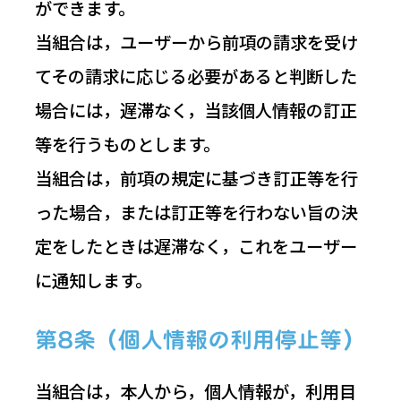
ができます。
当組合は，ユーザーから前項の請求を受け
てその請求に応じる必要があると判断した
場合には，遅滞なく，当該個人情報の訂正
等を行うものとします。
当組合は，前項の規定に基づき訂正等を行
った場合，または訂正等を行わない旨の決
定をしたときは遅滞なく，これをユーザー
に通知します。
第8条（個人情報の利用停止等）
当組合は，本人から，個人情報が，利用目