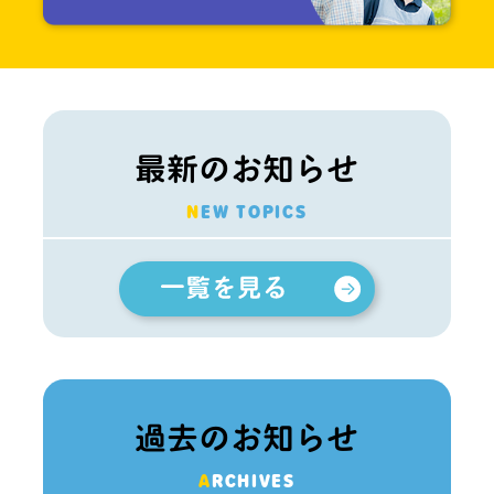
最新のお知らせ
NEW TOPICS
過去のお知らせ
ARCHIVES