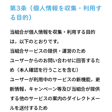
第3条（個人情報を収集・利用す
る目的）
当組合が個人情報を収集・利用する目的
は，以下のとおりです。
当組合サービスの提供・運営のため
ユーザーからのお問い合わせに回答するた
め（本人確認を行うことを含む）
ユーザーが利用中のサービスの新機能，更
新情報，キャンペーン等及び当組合が提供
する他のサービスの案内のダイレクトメー
ルを送付するため