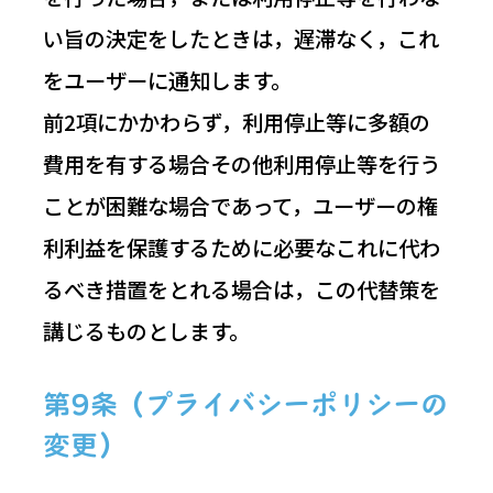
い旨の決定をしたときは，遅滞なく，これ
をユーザーに通知します。
前2項にかかわらず，利用停止等に多額の
費用を有する場合その他利用停止等を行う
ことが困難な場合であって，ユーザーの権
利利益を保護するために必要なこれに代わ
るべき措置をとれる場合は，この代替策を
講じるものとします。
第9条（プライバシーポリシーの
変更）