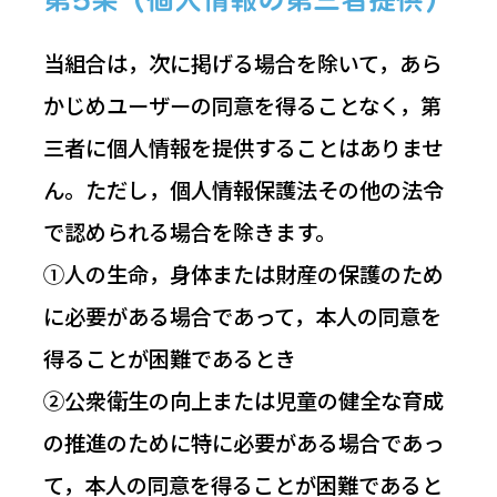
当組合は，次に掲げる場合を除いて，あら
かじめユーザーの同意を得ることなく，第
三者に個人情報を提供することはありませ
ん。ただし，個人情報保護法その他の法令
で認められる場合を除きます。
①人の生命，身体または財産の保護のため
に必要がある場合であって，本人の同意を
得ることが困難であるとき
②公衆衛生の向上または児童の健全な育成
の推進のために特に必要がある場合であっ
て，本人の同意を得ることが困難であると