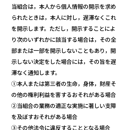
当組合は，本人から個人情報の開示を求め
られたときは，本人に対し，遅滞なくこれ
を開示します。ただし，開示することによ
り次のいずれかに該当する場合は，その全
部または一部を開示しないこともあり，開
示しない決定をした場合には，その旨を遅
滞なく通知します。
①本人または第三者の生命，身体，財産そ
の他の権利利益を害するおそれがある場合
②当組合の業務の適正な実施に著しい支障
を及ぼすおそれがある場合
③その他法令に違反することとなる場合