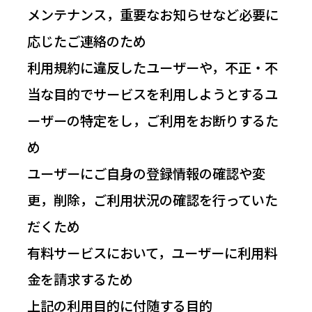
メンテナンス，重要なお知らせなど必要に
応じたご連絡のため
利用規約に違反したユーザーや，不正・不
当な目的でサービスを利用しようとするユ
ーザーの特定をし，ご利用をお断りするた
め
ユーザーにご自身の登録情報の確認や変
更，削除，ご利用状況の確認を行っていた
だくため
有料サービスにおいて，ユーザーに利用料
金を請求するため
上記の利用目的に付随する目的