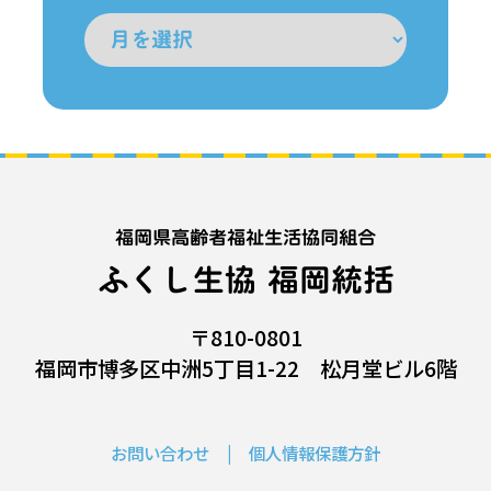
福岡県高齢者福祉生活協同組合
ふくし生協 福岡統括
〒810-0801
福岡市博多区中洲5丁目1-22 松月堂ビル6階
お問い合わせ
個人情報保護方針