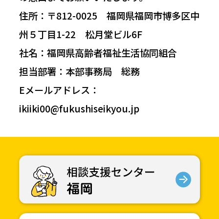
住所：〒812-0025 福岡県福岡市博多区中
州５丁目1-22 松月堂ビル6F
社名：福岡県高齢者福祉生活協同組合
担当部署：本部事務局 総務
Eメールアドレス：
ikiiki00@fukushiseikyou.jp