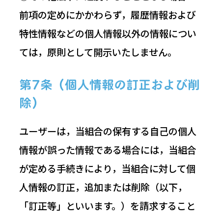
前項の定めにかかわらず，履歴情報および
特性情報などの個人情報以外の情報につい
ては，原則として開示いたしません。
第7条（個人情報の訂正および削
除）
ユーザーは，当組合の保有する自己の個人
情報が誤った情報である場合には，当組合
が定める手続きにより，当組合に対して個
人情報の訂正，追加または削除（以下，
「訂正等」といいます。）を請求すること