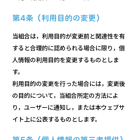
第4条（利用目的の変更）
当組合は，利用目的が変更前と関連性を有
すると合理的に認められる場合に限り，個
人情報の利用目的を変更するものとしま
す。
利用目的の変更を行った場合には，変更後
の目的について，当組合所定の方法によ
り，ユーザーに通知し，または本ウェブサ
イト上に公表するものとします。
第5条（個人情報の第三者提供）