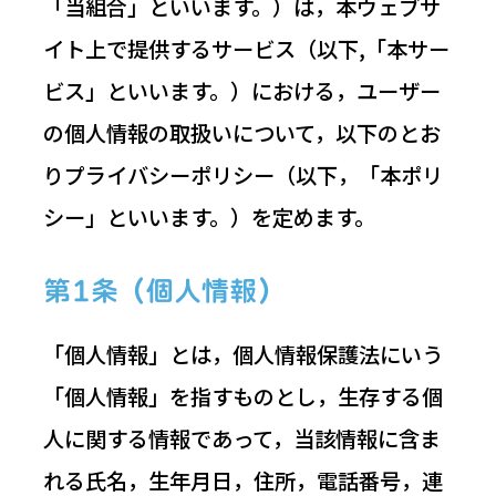
「当組合」といいます。）は，本ウェブサ
イト上で提供するサービス（以下,「本サー
ビス」といいます。）における，ユーザー
の個人情報の取扱いについて，以下のとお
りプライバシーポリシー（以下，「本ポリ
シー」といいます。）を定めます。
第1条（個人情報）
「個人情報」とは，個人情報保護法にいう
「個人情報」を指すものとし，生存する個
人に関する情報であって，当該情報に含ま
れる氏名，生年月日，住所，電話番号，連