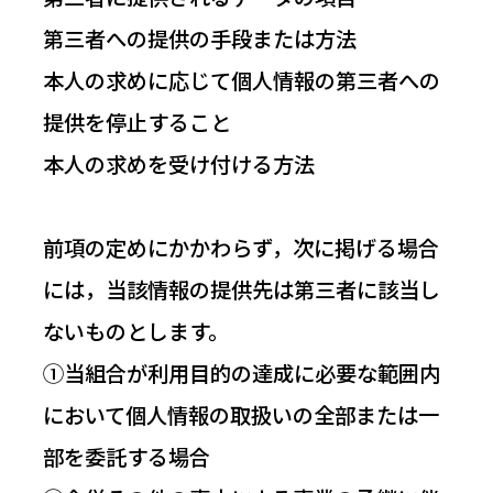
第三者への提供の手段または方法
本人の求めに応じて個人情報の第三者への
提供を停止すること
本人の求めを受け付ける方法
前項の定めにかかわらず，次に掲げる場合
には，当該情報の提供先は第三者に該当し
ないものとします。
①当組合が利用目的の達成に必要な範囲内
において個人情報の取扱いの全部または一
部を委託する場合