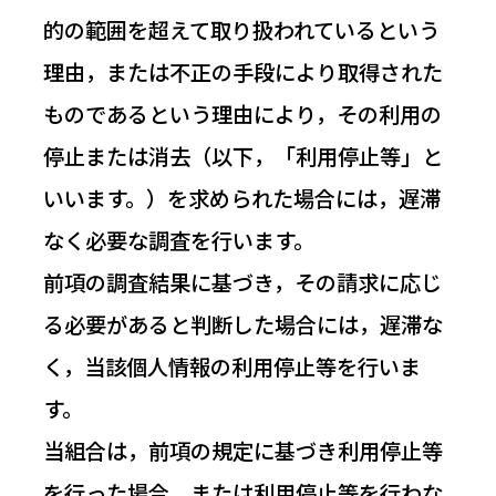
的の範囲を超えて取り扱われているという
理由，または不正の手段により取得された
ものであるという理由により，その利用の
停止または消去（以下，「利用停止等」と
いいます。）を求められた場合には，遅滞
なく必要な調査を行います。
前項の調査結果に基づき，その請求に応じ
る必要があると判断した場合には，遅滞な
く，当該個人情報の利用停止等を行いま
す。
当組合は，前項の規定に基づき利用停止等
を行った場合，または利用停止等を行わな