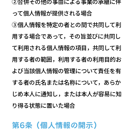
②合併その他の事由による事業の承継に伴
って個人情報が提供される場合
③個人情報を特定の者との間で共同して利
用する場合であって，その旨並びに共同し
て利用される個人情報の項目，共同して利
用する者の範囲，利用する者の利用目的お
よび当該個人情報の管理について責任を有
する者の氏名または名称について，あらか
じめ本人に通知し，または本人が容易に知
り得る状態に置いた場合
第6条（個人情報の開示）