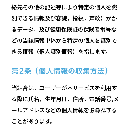
絡先その他の記述等により特定の個人を識
別できる情報及び容貌，指紋，声紋にかか
るデータ，及び健康保険証の保険者番号な
どの当該情報単体から特定の個人を識別で
きる情報（個人識別情報）を指します。
第2条（個人情報の収集方法）
当組合は，ユーザーが本サービスを利用す
る際に氏名，生年月日，住所，電話番号,メ
ールアドレスなどの個人情報をお尋ねする
ことがあります。