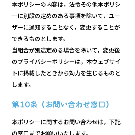
本ポリシーの内容は，法令その他本ポリシ
ーに別段の定めのある事項を除いて，ユー
ザーに通知することなく，変更することが
できるものとします。
当組合が別途定める場合を除いて，変更後
のプライバシーポリシーは，本ウェブサイ
トに掲載したときから効力を生じるものと
します。
第10条（お問い合わせ窓口）
本ポリシーに関するお問い合わせは，下記
の窓口までお願いいたします。