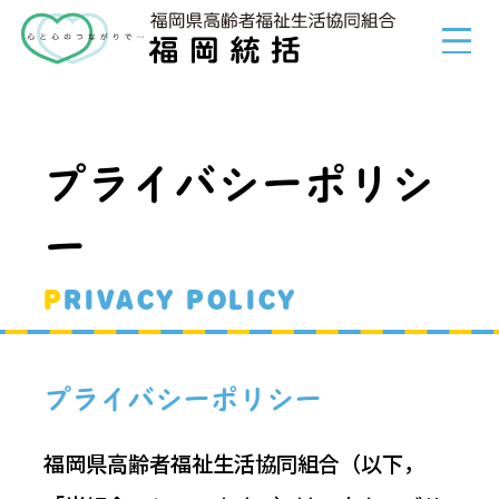
プライバシーポリシ
ー
PRIVACY POLICY
プライバシーポリシー
福岡県高齢者福祉生活協同組合（以下，