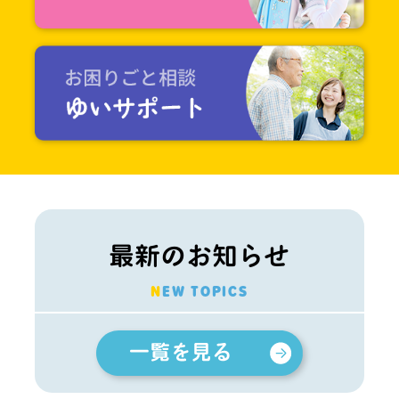
最新のお知らせ
NEW TOPICS