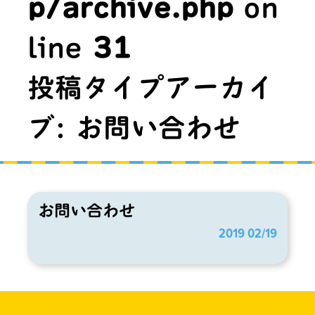
p/archive.php
on
line
31
投稿タイプアーカイ
ブ:
お問い合わせ
お問い合わせ
2019 02/19