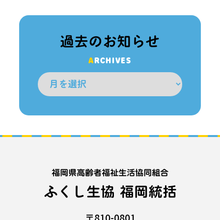
過去のお知らせ
ARCHIVES
福岡県高齢者福祉生活協同組合
ふくし生協 福岡統括
〒810-0801